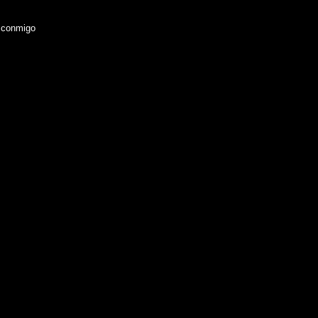
s conmigo